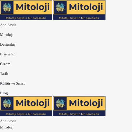
Ana Sayfa
Mitoloji
Destanlar
Efsaneler
Gizem
Tarih
Kültür ve Sanat
Blog
Ana Sayfa
Mitoloji