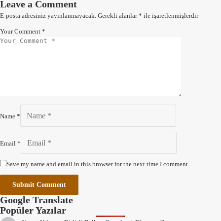
Leave a Comment
E-posta adresiniz yayınlanmayacak.
Gerekli alanlar
*
ile işaretlenmişlerdir
Your Comment *
Name *
Email *
Save my name and email in this browser for the next time I comment.
Submit Comment
Google Translate
Popüler Yazılar